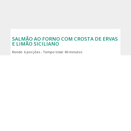
SALMÃO AO FORNO COM CROSTA DE ERVAS
E LIMÃO SICILIANO
Rende: 6 porções - Tempo total: 40 minutos
Visualizar