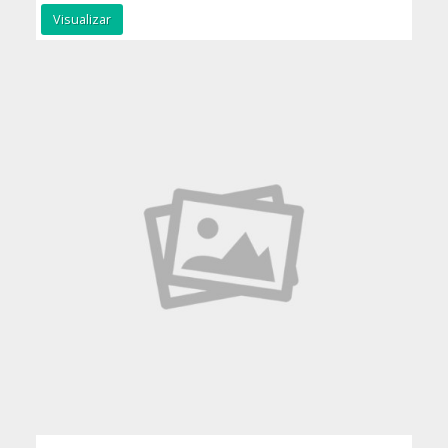
Visualizar