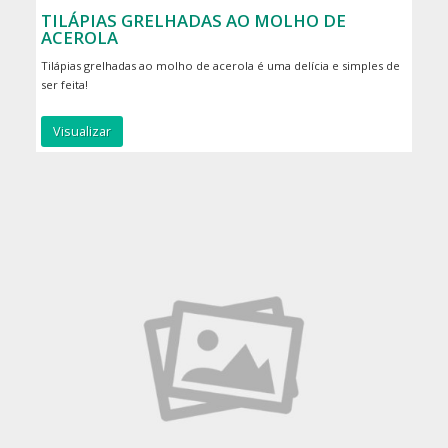
TILÁPIAS GRELHADAS AO MOLHO DE
ACEROLA
Tilápias grelhadas ao molho de acerola é uma delícia e simples de
ser feita!
Visualizar