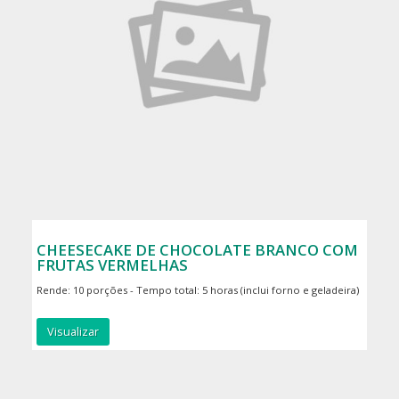
CHEESECAKE DE CHOCOLATE BRANCO COM
FRUTAS VERMELHAS
Rende: 10 porções - Tempo total: 5 horas (inclui forno e geladeira)
Visualizar