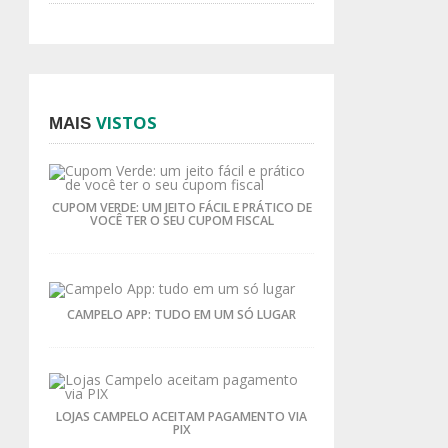
VISTOS
MAIS
CUPOM VERDE: UM JEITO FÁCIL E PRÁTICO DE
VOCÊ TER O SEU CUPOM FISCAL
CAMPELO APP: TUDO EM UM SÓ LUGAR
LOJAS CAMPELO ACEITAM PAGAMENTO VIA
PIX