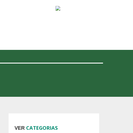
CATEGORIAS
VER