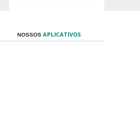
APLICATIVOS
NOSSOS