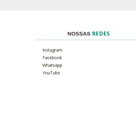
REDES
NOSSAS
Instagram
Facebook
Whatsapp
YouTube