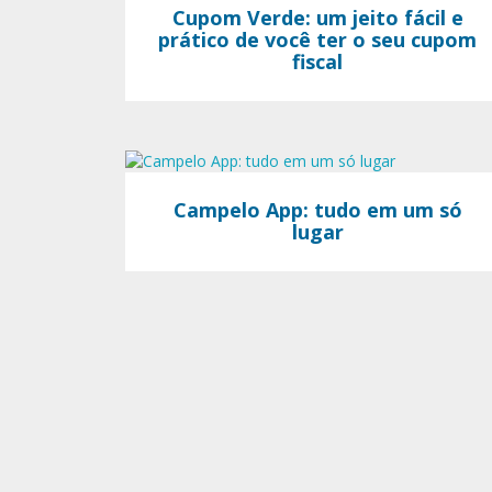
Cupom Verde: um jeito fácil e
prático de você ter o seu cupom
fiscal
Campelo App: tudo em um só
lugar