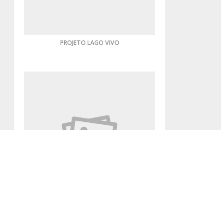
PROJETO LAGO VIVO
DIA DO TRABALHO