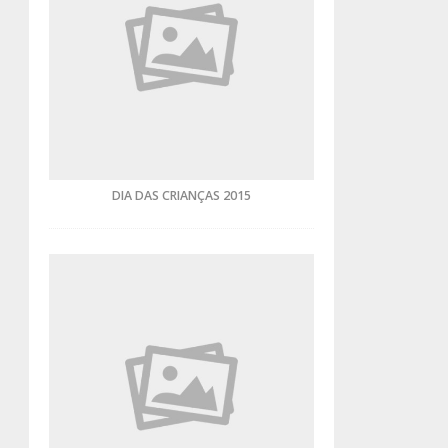
DIA DAS CRIANÇAS 2015