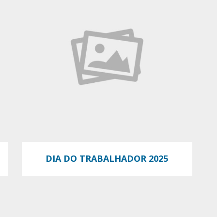
DIA DO TRABALHADOR 2025