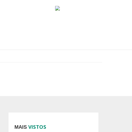
VISTOS
MAIS