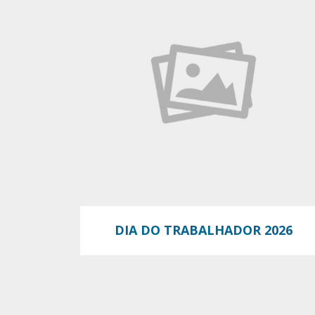
DIA DO TRABALHADOR 2026