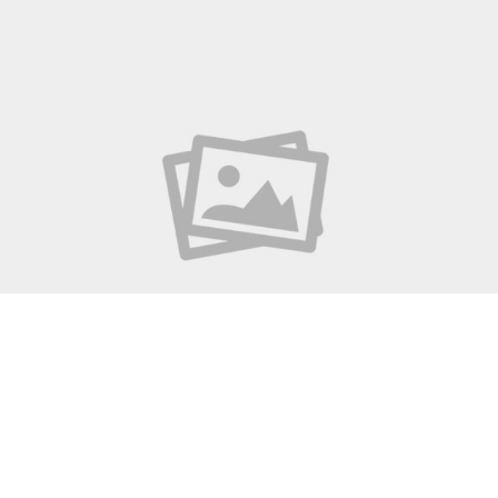
PROJETO LAGO VIVO