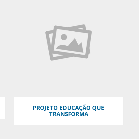
PROJETO EDUCAÇÃO QUE
TRANSFORMA