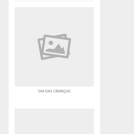
DIA DAS CRIANÇAS