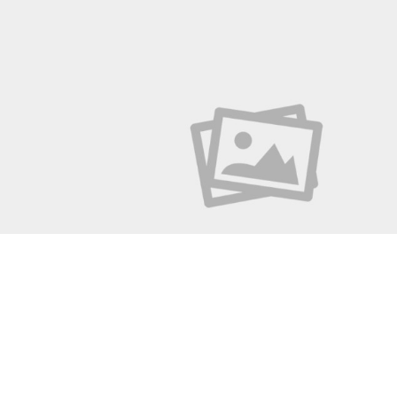
UNIVERSIDADE CAMPELO