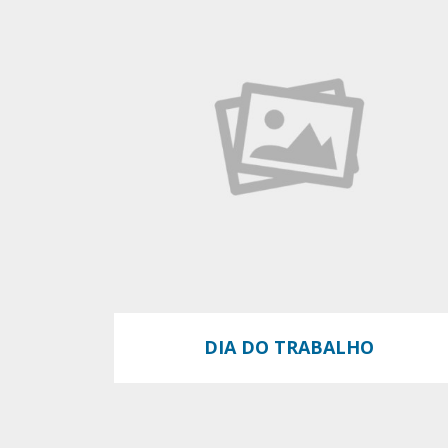
DIA DO TRABALHO