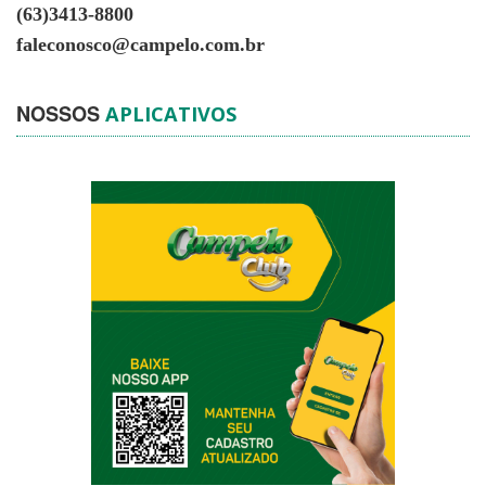
(63)3413-8800
faleconosco@campelo.com.br
NOSSOS
APLICATIVOS