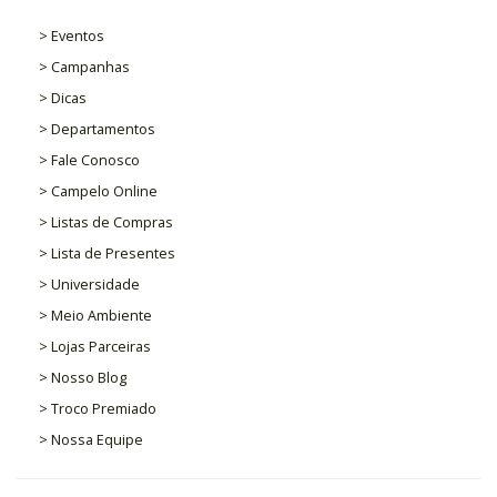
> Eventos
> Campanhas
> Dicas
> Departamentos
> Fale Conosco
> Campelo Online
> Listas de Compras
> Lista de Presentes
> Universidade
> Meio Ambiente
> Lojas Parceiras
> Nosso Blog
> Troco Premiado
> Nossa Equipe