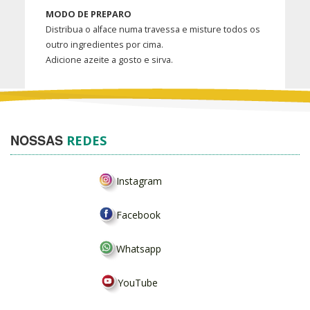
MODO DE PREPARO
Distribua o alface numa travessa e misture todos os
outro ingredientes por cima.
Adicione azeite a gosto e sirva.
NOSSAS
REDES
Instagram
Facebook
Whatsapp
YouTube