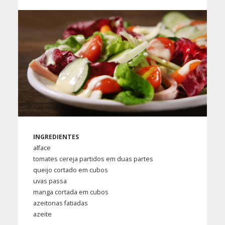
INGREDIENTES
alface
tomates cereja partidos em duas partes
queijo cortado em cubos
uvas passa
manga cortada em cubos
azeitonas fatiadas
azeite