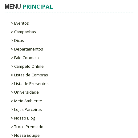
MENU
PRINCIPAL
> Eventos
> Campanhas
> Dicas
> Departamentos
> Fale Conosco
> Campelo Online
> Listas de Compras
> Lista de Presentes
> Universidade
> Meio Ambiente
> Lojas Parceiras
> Nosso Blog
> Troco Premiado
> Nossa Equipe