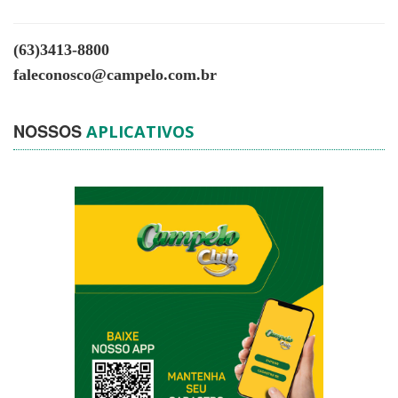
(63)3413-8800
faleconosco@campelo.com.br
NOSSOS
APLICATIVOS