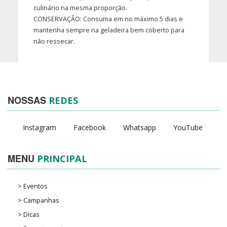
culinário na mesma proporção.
CONSERVAÇÃO: Consuma em no máximo 5 dias e
mantenha sempre na geladeira bem coberto para
não ressecar.
NOSSAS
REDES
Instagram
Facebook
Whatsapp
YouTube
MENU
PRINCIPAL
> Eventos
> Campanhas
> Dicas