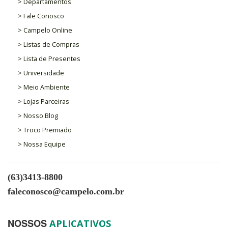
> Departamentos
> Fale Conosco
> Campelo Online
> Listas de Compras
> Lista de Presentes
> Universidade
> Meio Ambiente
> Lojas Parceiras
> Nosso Blog
> Troco Premiado
> Nossa Equipe
(63)3413-8800
faleconosco@campelo.com.br
NOSSOS
APLICATIVOS