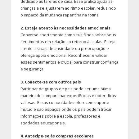
dedicado às tarefas de casa. Essa prática ajuda as
crianças a se ajustarem ao ritmo escolar, reduzindo
o impacto da mudança repentina na rotina.
2. Esteja atento às necessidades emocionais
Converse abertamente com seus filhos sobre seus
sentimentos em relação ao retorno às aulas. Esteja
atento a sinais de ansiedade ou preocupação e
ofereça apoio emocional. Reconhecer e validar
esses sentimentos é crucial para construir confiança
e segurança.
3. Conecte-se com outros pais
Participar de grupos de pais pode ser uma ótima
maneira de compartilhar experiências e obter dicas
valiosas. Essas comunidades oferecem suporte
mútuo e são espaços onde os pais podem trocar
informações sobre a escola, professores e
atividades educacionais.
4. Antecipe-se às compras escolares