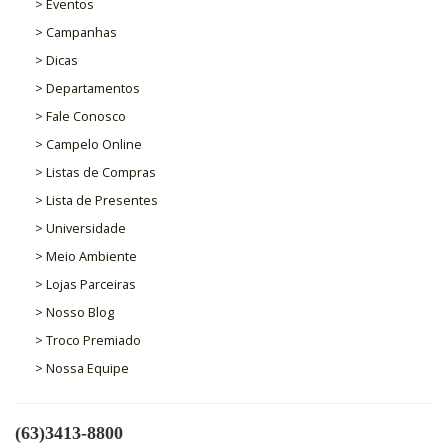
> Eventos
> Campanhas
> Dicas
> Departamentos
> Fale Conosco
> Campelo Online
> Listas de Compras
> Lista de Presentes
> Universidade
> Meio Ambiente
> Lojas Parceiras
> Nosso Blog
> Troco Premiado
> Nossa Equipe
(63)3413-8800