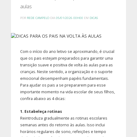
aulas
POR
REDE CAMPELO
DIA
05/01/2026 00H00
EM
DICAS
Com o início do ano letivo se aproximando, é crucial
que os pais estejam preparados para garantir uma
transição suave e positiva de volta às aulas para as
crianças. Neste sentido, a organização e o suporte
emocional desempenham papéis fundamentais.
Para ajudar os pais a se prepararem para esse
importante momento na vida escolar de seus filhos,
confira abaixo as 4 dicas:
1. Estabeleça rotinas
Reintroduza gradualmente as rotinas escolares
semanas antes do retorno às aulas. Isso inclui
horários regulares de sono, refeições e tempo