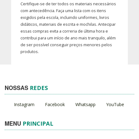
Certifique-se de ter todos os materiais necessários
com antecedência. Faça uma lista com os itens
exigidos pela escola, incluindo uniformes, livros
didáticos, materiais de escrita e mochilas. Antecipar
essas compras evita a correria de última hora e
contribui para um início de ano mais tranquilo, além
de ser possível conseguir preços menores pelos
produtos.
NOSSAS
REDES
Instagram
Facebook
Whatsapp
YouTube
MENU
PRINCIPAL