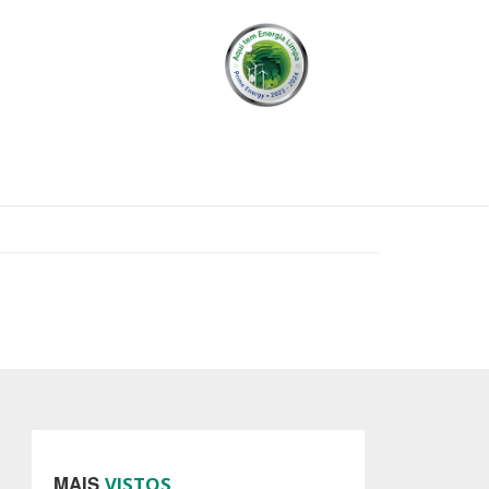
MAIS
VISTOS