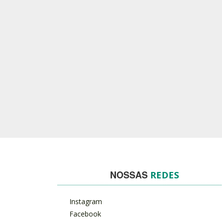
NOSSAS
REDES
Instagram
Facebook