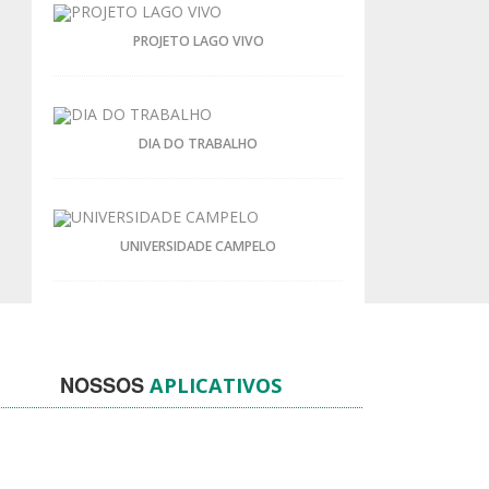
PROJETO LAGO VIVO
DIA DO TRABALHO
UNIVERSIDADE CAMPELO
NOSSOS
APLICATIVOS