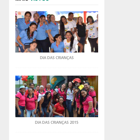
DIA DAS CRIANÇAS
DIA DAS CRIANÇAS 2015