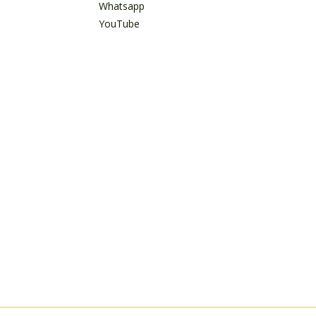
Whatsapp
YouTube