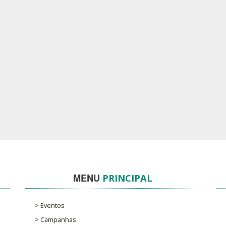
MENU
PRINCIPAL
> Eventos
> Campanhas