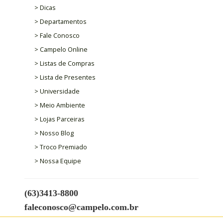
> Dicas
> Departamentos
> Fale Conosco
> Campelo Online
> Listas de Compras
> Lista de Presentes
> Universidade
> Meio Ambiente
> Lojas Parceiras
> Nosso Blog
> Troco Premiado
> Nossa Equipe
(63)3413-8800
faleconosco@campelo.com.br