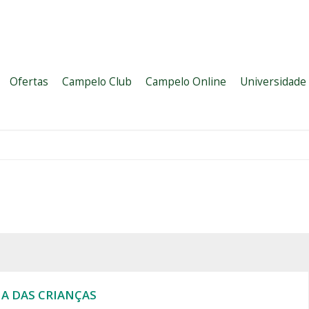
Ofertas
Campelo Club
Campelo Online
Universidade
IA DAS CRIANÇAS